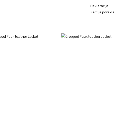
Deklaracija:
Zemlja porekla