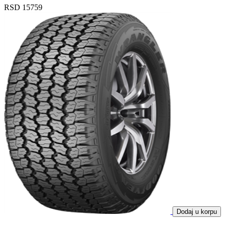
RSD 15759
Dodaj u korpu