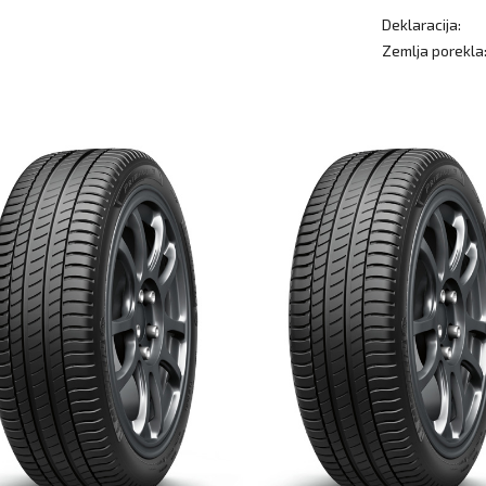
Deklaracija:
Zemlja porekla