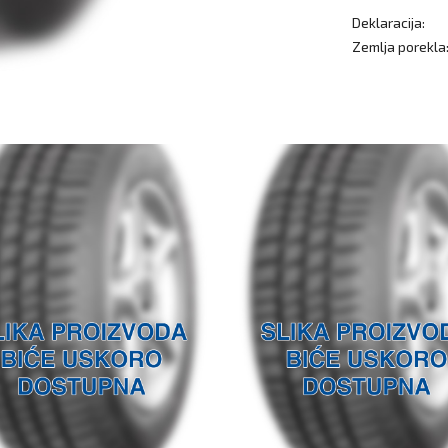
Deklaracija:
Zemlja porekla